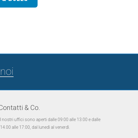
noi
Contatti & Co.
I nostri uffici sono aperti dalle 09:00 alle 13.00 e dalle
14.00 alle 17:00, dal lunedì al venerdì.