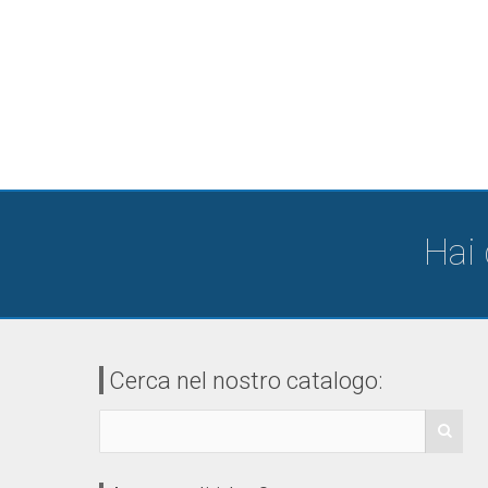
Hai
Cerca nel nostro catalogo: