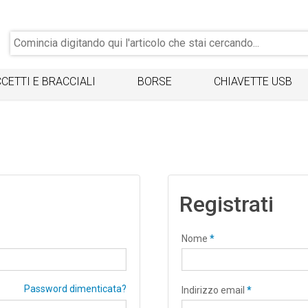
CETTI E BRACCIALI
BORSE
CHIAVETTE USB
Registrati
Nome
*
Password dimenticata?
Indirizzo email
*