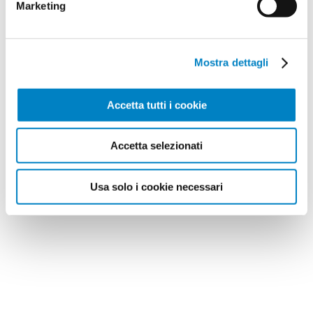
Marketing
Mostra dettagli
Accetta tutti i cookie
Accetta selezionati
Usa solo i cookie necessari