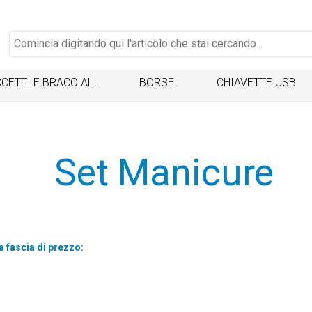
CETTI E BRACCIALI
BORSE
CHIAVETTE USB
Set Manicure
a fascia di prezzo: