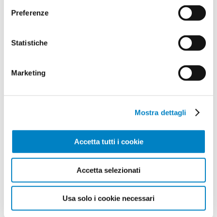
Preferenze
Statistiche
Marketing
Mostra dettagli
Accetta tutti i cookie
Accetta selezionati
Usa solo i cookie necessari