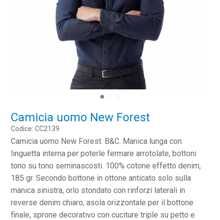
Camicia uomo New Forest
Codice: CC2139
Camicia uomo New Forest. B&C. Manica lunga con
linguetta interna per poterle fermare arrotolate, bottoni
tono su tono seminascosti. 100% cotone effetto denim,
185 gr. Secondo bottone in ottone anticato solo sulla
manica sinistra, orlo stondato con rinforzi laterali in
reverse denim chiaro, asola orizzontale per il bottone
finale, sprone decorativo con cuciture triple su petto e