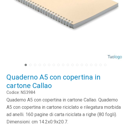
Quaderno A5 con copertina in
cartone Callao
Codice: NS3984
Quaderno A5 con copertina in cartone Callao. Quaderno
A5 con copertina in cartone riciclato e rilegatura morbida
ad anelli. 160 pagine di carta riciclata a righe (80 fogli).
Dimensioni: cm 14.2x0.9x20.7.