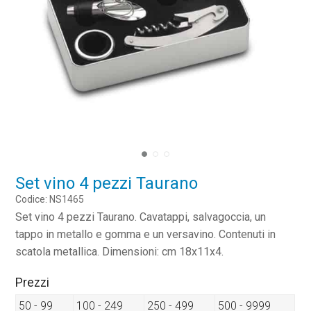
Set vino 4 pezzi Taurano
Codice: NS1465
Set vino 4 pezzi Taurano. Cavatappi, salvagoccia, un
tappo in metallo e gomma e un versavino. Contenuti in
scatola metallica. Dimensioni: cm 18x11x4.
Prezzi
50 - 99
100 - 249
250 - 499
500 - 9999