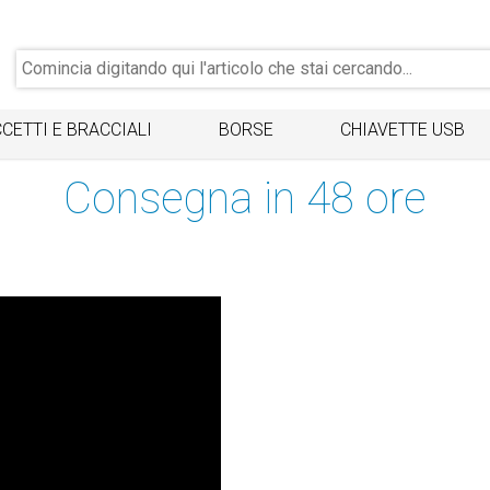
CETTI E BRACCIALI
BORSE
CHIAVETTE USB
Consegna in 48 ore