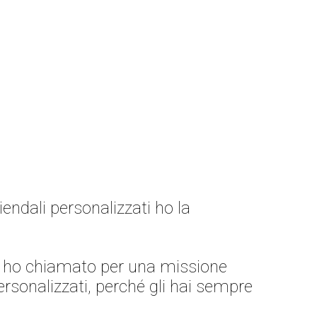
iendali personalizzati ho la
Ti ho chiamato per una missione
ersonalizzati, perché gli hai sempre