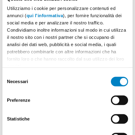
Utilizziamo i cookie per personalizzare contenuti ed
annunci (
qui l'informativa
), per fornire funzionalità dei
social media e per analizzare il nostro traffico.
Condividiamo inoltre informazioni sul modo in cui utilizza
il nostro sito con i nostri partner che si occupano di
analisi dei dati web, pubblicità e social media, i quali
potrebbero combinarle con altre informazioni che ha
fornito loro o che hanno raccolto dal suo utilizzo dei loro
servizi.
Selezione
Necessari
del
consenso
Preferenze
Statistiche