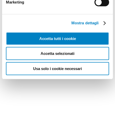
Marketing
Mostra dettagli
Accetta tutti i cookie
Accetta selezionati
Usa solo i cookie necessari