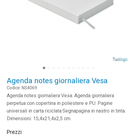
Agenda notes giornaliera Vesa
Codice: NS4069
Agenda notes giornaliera Vesa. Agenda giornaliera
perpetua con copertina in poliestere e PU. Pagine
universali in carta riciclata.Segnapagina in nastro in tinta.
Dimensioni: 15,4x21,4x2,5 cm.
Prezzi