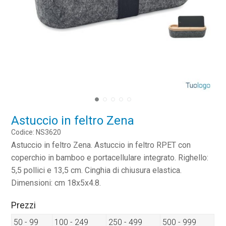
Astuccio in feltro Zena
Codice: NS3620
Astuccio in feltro Zena. Astuccio in feltro RPET con
coperchio in bamboo e portacellulare integrato. Righello:
5,5 pollici e 13,5 cm. Cinghia di chiusura elastica.
Dimensioni: cm 18x5x4.8.
Prezzi
50 - 99
100 - 249
250 - 499
500 - 999