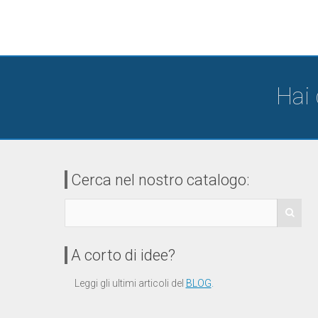
Hai
Cerca nel nostro catalogo:
A corto di idee?
Leggi gli ultimi articoli del
BLOG
.