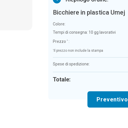
Bicchiere in plastica Umej
Colore:
Tempi di consegna:
10 gg lavorativi
Prezzo
:
*
*
Il prezzo non include la stampa
Spese di spedizione:
Totale:
Preventiv