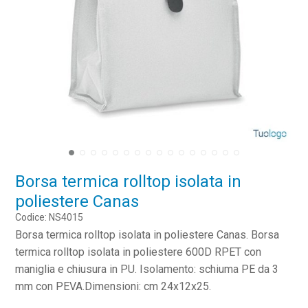
Borsa termica rolltop isolata in
poliestere Canas
Codice: NS4015
Borsa termica rolltop isolata in poliestere Canas. Borsa
termica rolltop isolata in poliestere 600D RPET con
maniglia e chiusura in PU. Isolamento: schiuma PE da 3
mm con PEVA.Dimensioni: cm 24x12x25.