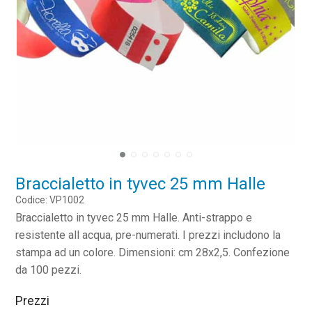
Braccialetto in tyvec 25 mm Halle
Codice: VP1002
Braccialetto in tyvec 25 mm Halle. Anti-strappo e
resistente all acqua, pre-numerati. I prezzi includono la
stampa ad un colore. Dimensioni: cm 28x2,5. Confezione
da 100 pezzi.
Prezzi