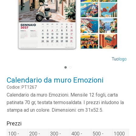
Calendario da muro Emozioni
Codice: PT1267
Calendario da muro Emozioni. Mensile 12 fogli, carta
patinata 70 gr, testata termosaldata. I prezzi inludono la
stampa ad un colore. Dimensioni: cm 31x52.5.
Prezzi
100 -
200 -
300 -
400 -
500 -
1000