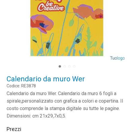
Calendario da muro Wer
Codice: RE3878
Calendario da muro Wer. Calendario da muro 6 fogli a
spirale,personalizzato con grafica a colori e copertina. Il
costo comprende la stampa digitale su tutte le pagine.
Dimensioni: cm 21x29,7x0,5.
Prezzi