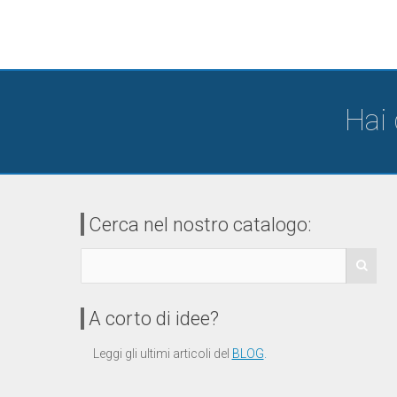
Hai
Cerca nel nostro catalogo:
A corto di idee?
Leggi gli ultimi articoli del
BLOG
.