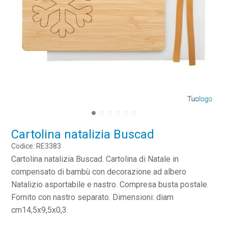
Cartolina natalizia Buscad
Codice: RE3383
Cartolina natalizia Buscad. Cartolina di Natale in
compensato di bambù con decorazione ad albero
Natalizio asportabile e nastro. Compresa busta postale.
Fornito con nastro separato. Dimensioni: diam
cm14,5x9,5x0,3.