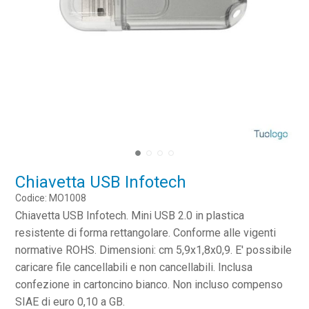
Chiavetta USB Infotech
Codice: MO1008
Chiavetta USB Infotech. Mini USB 2.0 in plastica
resistente di forma rettangolare. Conforme alle vigenti
normative ROHS. Dimensioni: cm 5,9x1,8x0,9. E' possibile
caricare file cancellabili e non cancellabili. Inclusa
confezione in cartoncino bianco. Non incluso compenso
SIAE di euro 0,10 a GB.