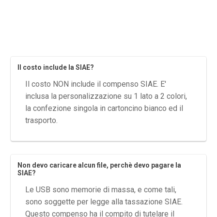
Il costo include la SIAE?
Il costo NON include il compenso SIAE. E'
inclusa la personalizzazione su 1 lato a 2 colori,
la confezione singola in cartoncino bianco ed il
trasporto.
Non devo caricare alcun file, perchè devo pagare la
SIAE?
Le USB sono memorie di massa, e come tali,
sono soggette per legge alla tassazione SIAE.
Questo compenso ha il compito di tutelare il