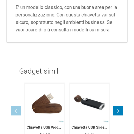
E’ un modello classico, con una buona area per la
personalizzazione. Con questa chiavetta vai sul
sicuro, soprattutto negli ambienti business. Se
vuoi osare di più consulta i modelli su misura.
Gadget simili
Chiavetta USB Woody Flash 2
Chiavetta USB Slideflash