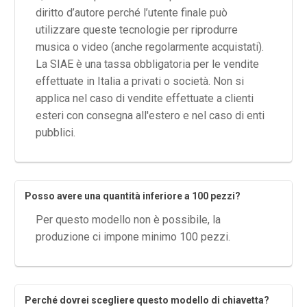
diritto d’autore perché l’utente finale può
utilizzare queste tecnologie per riprodurre
musica o video (anche regolarmente acquistati).
La SIAE è una tassa obbligatoria per le vendite
effettuate in Italia a privati o società. Non si
applica nel caso di vendite effettuate a clienti
esteri con consegna all'estero e nel caso di enti
pubblici.
Posso avere una quantità inferiore a 100 pezzi?
Per questo modello non è possibile, la
produzione ci impone minimo 100 pezzi.
Perché dovrei scegliere questo modello di chiavetta?