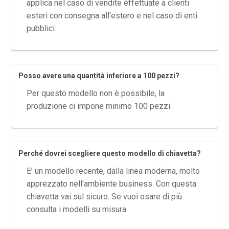
applica nel caso di vendite effettuate a clienti
esteri con consegna all'estero e nel caso di enti
pubblici.
Posso avere una quantità inferiore a 100 pezzi?
Per questo modello non è possibile, la
produzione ci impone minimo 100 pezzi.
Perché dovrei scegliere questo modello di chiavetta?
E’ un modello recente, dalla linea moderna, molto
apprezzato nell'ambiente business. Con questa
chiavetta vai sul sicuro. Se vuoi osare di più
consulta i modelli su misura.