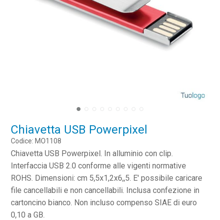
Chiavetta USB Powerpixel
Codice: MO1108
Chiavetta USB Powerpixel. In alluminio con clip.
Interfaccia USB 2.0 conforme alle vigenti normative
ROHS. Dimensioni: cm 5,5x1,2x6,,5. E' possibile caricare
file cancellabili e non cancellabili. Inclusa confezione in
cartoncino bianco. Non incluso compenso SIAE di euro
0,10 a GB.