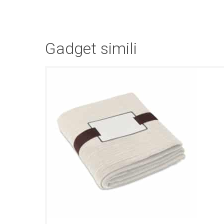
Gadget simili