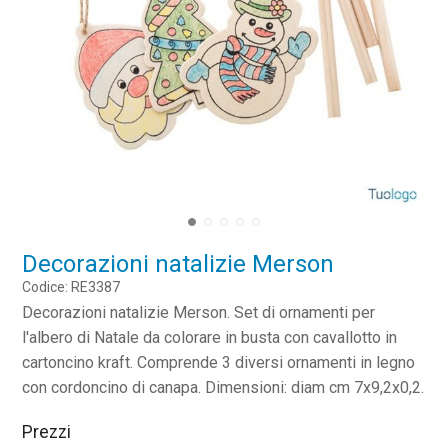
Decorazioni natalizie Merson
Codice: RE3387
Decorazioni natalizie Merson. Set di ornamenti per
l'albero di Natale da colorare in busta con cavallotto in
cartoncino kraft. Comprende 3 diversi ornamenti in legno
con cordoncino di canapa. Dimensioni: diam cm 7x9,2x0,2.
Prezzi