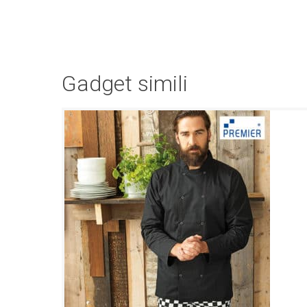
Gadget simili