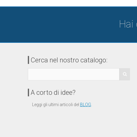
Hai
Cerca nel nostro catalogo:
A corto di idee?
Leggi gli ultimi articoli del
BLOG
.