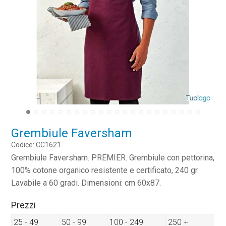
Grembiule Faversham
Codice: CC1621
Grembiule Faversham. PREMIER. Grembiule con pettorina,
100% cotone organico resistente e certificato, 240 gr.
Lavabile a 60 gradi. Dimensioni: cm 60x87.
Prezzi
25 - 49
50 - 99
100 - 249
250 +