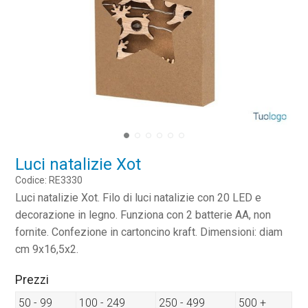
Luci natalizie Xot
Codice: RE3330
Luci natalizie Xot. Filo di luci natalizie con 20 LED e
decorazione in legno. Funziona con 2 batterie AA, non
fornite. Confezione in cartoncino kraft. Dimensioni: diam
cm 9x16,5x2.
Prezzi
50 - 99
100 - 249
250 - 499
500 +