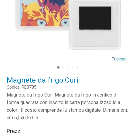
Magnete da frigo Curi
Codice: RE3785
Magnete da frigo Curi. Magnete da frigo in acrilico di
forma quadrata con inserto in carta personalizzabile a
colori. Il costo comprende la stampa digitale. Dimensioni:
cm 6,5x6,5x0,5.
Prezzi