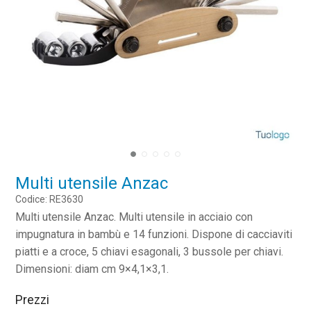
Multi utensile Anzac
Codice: RE3630
Multi utensile Anzac. Multi utensile in acciaio con
impugnatura in bambù e 14 funzioni. Dispone di cacciaviti
piatti e a croce, 5 chiavi esagonali, 3 bussole per chiavi.
Dimensioni: diam cm 9×4,1×3,1.
Prezzi