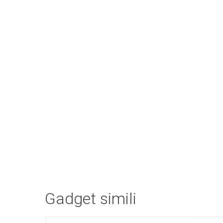
Gadget simili