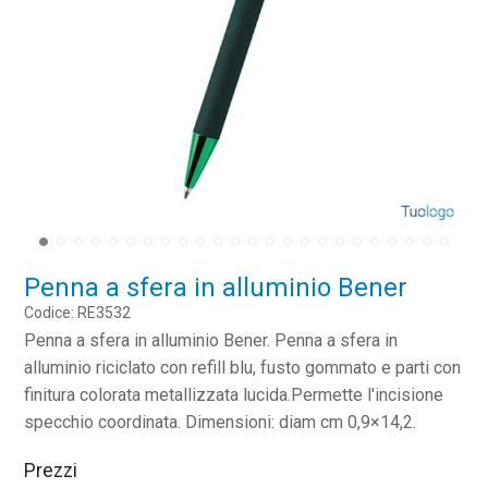
Penna a sfera in alluminio Bener
Codice: RE3532
Penna a sfera in alluminio Bener. Penna a sfera in
alluminio riciclato con refill blu, fusto gommato e parti con
finitura colorata metallizzata lucida.Permette l'incisione
specchio coordinata. Dimensioni: diam cm 0,9×14,2.
Prezzi