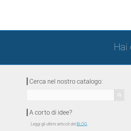
Hai
Cerca nel nostro catalogo:
A corto di idee?
Leggi gli ultimi articoli del
BLOG
.