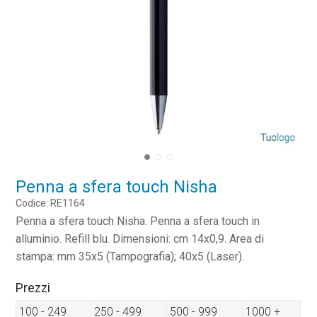
Penna a sfera touch Nisha
Codice: RE1164
Penna a sfera touch Nisha. Penna a sfera touch in
alluminio. Refill blu. Dimensioni: cm 14x0,9. Area di
stampa: mm 35x5 (Tampografia); 40x5 (Laser).
Prezzi
100 - 249
250 - 499
500 - 999
1000 +