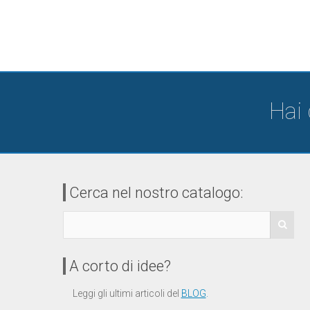
Hai
Cerca nel nostro catalogo:
A corto di idee?
Leggi gli ultimi articoli del
BLOG
.