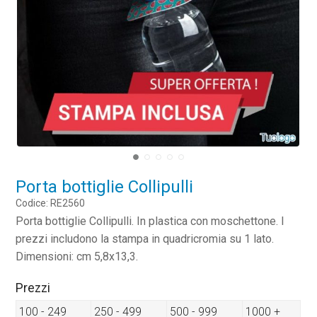
Porta bottiglie Collipulli
Codice: RE2560
Porta bottiglie Collipulli. In plastica con moschettone. I
prezzi includono la stampa in quadricromia su 1 lato.
Dimensioni: cm 5,8x13,3.
Prezzi
100 - 249
250 - 499
500 - 999
1000 +