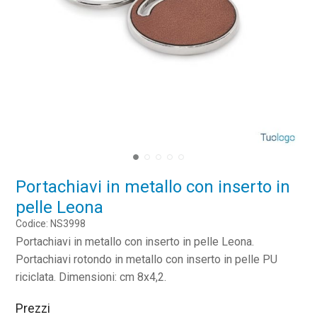
Portachiavi in metallo con inserto in
pelle Leona
Codice: NS3998
Portachiavi in metallo con inserto in pelle Leona.
Portachiavi rotondo in metallo con inserto in pelle PU
riciclata. Dimensioni: cm 8x4,2.
Prezzi