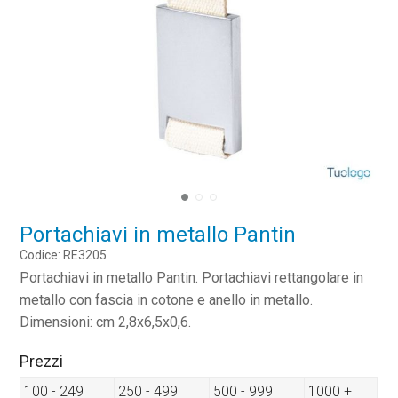
Portachiavi in metallo Pantin
Codice: RE3205
Portachiavi in metallo Pantin. Portachiavi rettangolare in
metallo con fascia in cotone e anello in metallo.
Dimensioni: cm 2,8x6,5x0,6.
Prezzi
100 - 249
250 - 499
500 - 999
1000 +