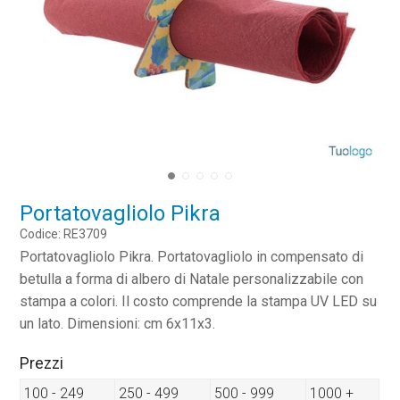
Portatovagliolo Pikra
Codice: RE3709
Portatovagliolo Pikra. Portatovagliolo in compensato di
betulla a forma di albero di Natale personalizzabile con
stampa a colori. Il costo comprende la stampa UV LED su
un lato. Dimensioni: cm 6x11x3.
Prezzi
100 - 249
250 - 499
500 - 999
1000 +