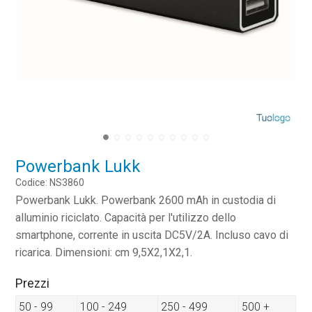
Powerbank Lukk
Codice: NS3860
Powerbank Lukk. Powerbank 2600 mAh in custodia di
alluminio riciclato. Capacità per l'utilizzo dello
smartphone, corrente in uscita DC5V/2A. Incluso cavo di
ricarica. Dimensioni: cm 9,5X2,1X2,1.
Prezzi
50 - 99
100 - 249
250 - 499
500 +