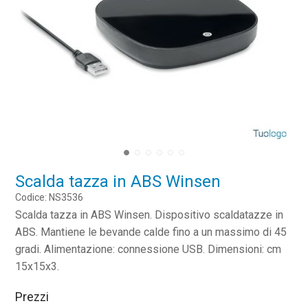
Scalda tazza in ABS Winsen
Codice: NS3536
Scalda tazza in ABS Winsen. Dispositivo scaldatazze in
ABS. Mantiene le bevande calde fino a un massimo di 45
gradi. Alimentazione: connessione USB. Dimensioni: cm
15x15x3.
Prezzi