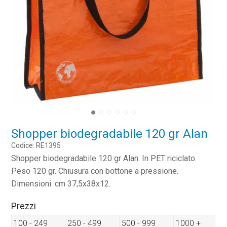
Shopper biodegradabile 120 gr Alan
Codice: RE1395
Shopper biodegradabile 120 gr Alan. In PET riciclato.
Peso 120 gr. Chiusura con bottone a pressione.
Dimensioni: cm 37,5x38x12.
Prezzi
100 - 249
250 - 499
500 - 999
1000 +