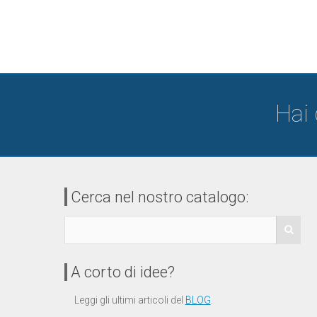
Hai
Cerca nel nostro catalogo:
A corto di idee?
Leggi gli ultimi articoli del
BLOG
.