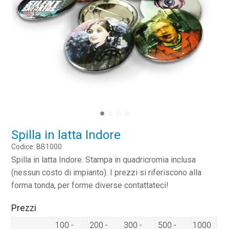
Spilla in latta Indore
Codice: BB1000
Spilla in latta Indore. Stampa in quadricromia inclusa
(nessun costo di impianto). I prezzi si riferiscono alla
forma tonda, per forme diverse contattateci!
Prezzi
100 -
200 -
300 -
500 -
1000