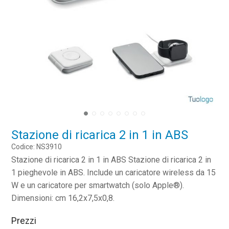
Stazione di ricarica 2 in 1 in ABS
Codice: NS3910
Stazione di ricarica 2 in 1 in ABS Stazione di ricarica 2 in
1 pieghevole in ABS. Include un caricatore wireless da 15
W e un caricatore per smartwatch (solo Apple®).
Dimensioni: cm 16,2x7,5x0,8.
Prezzi