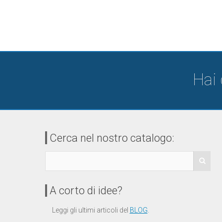
Hai
Cerca nel nostro catalogo:
A corto di idee?
Leggi gli ultimi articoli del
BLOG
.