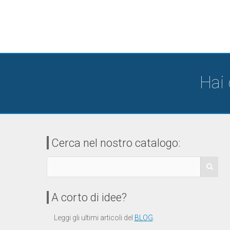
Hai
Cerca nel nostro catalogo:
A corto di idee?
Leggi gli ultimi articoli del
BLOG
.