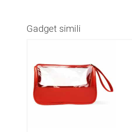
Gadget simili