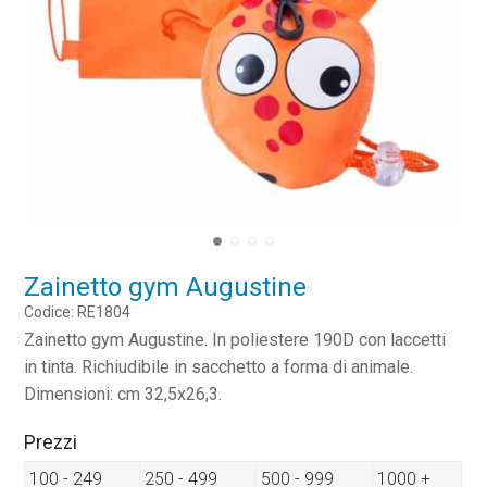
Zainetto gym Augustine
Codice: RE1804
Zainetto gym Augustine. In poliestere 190D con laccetti
in tinta. Richiudibile in sacchetto a forma di animale.
Dimensioni: cm 32,5x26,3.
Prezzi
100 - 249
250 - 499
500 - 999
1000 +