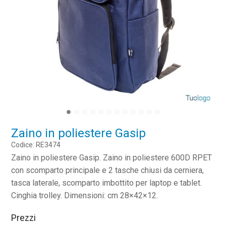
Zaino in poliestere Gasip
Codice: RE3474
Zaino in poliestere Gasip. Zaino in poliestere 600D RPET
con scomparto principale e 2 tasche chiusi da cerniera,
tasca laterale, scomparto imbottito per laptop e tablet.
Cinghia trolley. Dimensioni: cm 28×42×12.
Prezzi