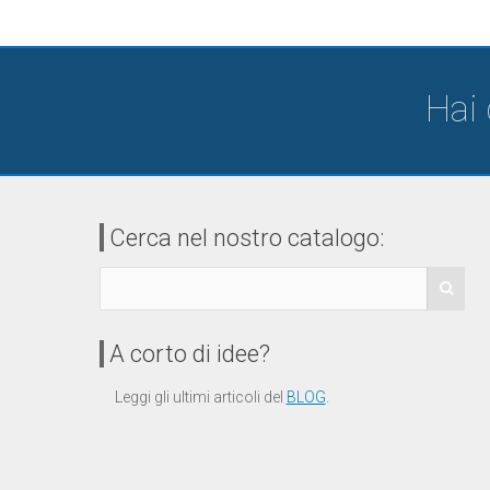
Hai
Cerca nel nostro catalogo:
A corto di idee?
Leggi gli ultimi articoli del
BLOG
.