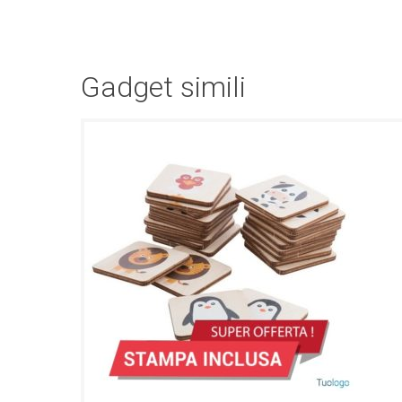
Gadget simili