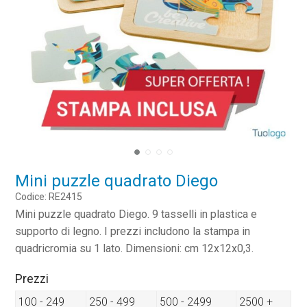
Mini puzzle quadrato Diego
Codice: RE2415
Mini puzzle quadrato Diego. 9 tasselli in plastica e
supporto di legno. I prezzi includono la stampa in
quadricromia su 1 lato. Dimensioni: cm 12x12x0,3.
Prezzi
100 - 249
250 - 499
500 - 2499
2500 +